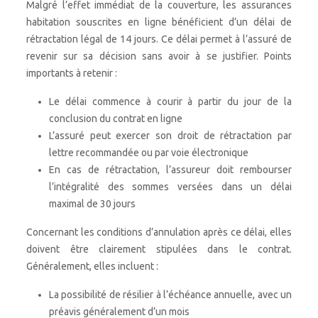
Malgré l’effet immédiat de la couverture, les assurances
habitation souscrites en ligne bénéficient d’un délai de
rétractation légal de 14 jours. Ce délai permet à l’assuré de
revenir sur sa décision sans avoir à se justifier. Points
importants à retenir :
Le délai commence à courir à partir du jour de la
conclusion du contrat en ligne
L’assuré peut exercer son droit de rétractation par
lettre recommandée ou par voie électronique
En cas de rétractation, l’assureur doit rembourser
l’intégralité des sommes versées dans un délai
maximal de 30 jours
Concernant les conditions d’annulation après ce délai, elles
doivent être clairement stipulées dans le contrat.
Généralement, elles incluent :
La possibilité de résilier à l’échéance annuelle, avec un
préavis généralement d’un mois