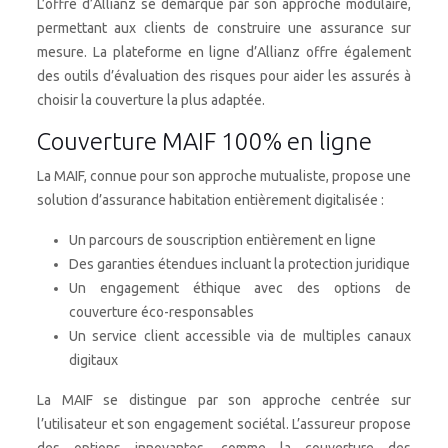
L’offre d’Allianz se démarque par son approche modulaire,
permettant aux clients de construire une assurance sur
mesure. La plateforme en ligne d’Allianz offre également
des outils d’évaluation des risques pour aider les assurés à
choisir la couverture la plus adaptée.
Couverture MAIF 100% en ligne
La MAIF, connue pour son approche mutualiste, propose une
solution d’assurance habitation entièrement digitalisée :
Un parcours de souscription entièrement en ligne
Des garanties étendues incluant la protection juridique
Un engagement éthique avec des options de
couverture éco-responsables
Un service client accessible via de multiples canaux
digitaux
La MAIF se distingue par son approche centrée sur
l’utilisateur et son engagement sociétal. L’assureur propose