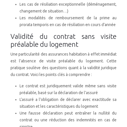
Les cas de résiliation exceptionnelle (déménagement,
changement de situation…)
Les modalités de remboursement de la prime au
prorata temporis en cas de résiliation en cours d’année
Validité du contrat sans visite
préalable du logement
Une particularité des assurances habitation à effet immédiat
est l’absence de visite préalable du logement. Cette
pratique soulève des questions quant à la validité juridique
du contrat. Voici les points clés à comprendre :
Le contrat est juridiquement valide même sans visite
préalable, basé sur la déclaration de l’assuré
L’assuré a l’obligation de déclarer avec exactitude sa
situation et les caractéristiques du logement
Une fausse déclaration peut entraîner la nullité du
contrat ou une réduction des indemnités en cas de
sinistre