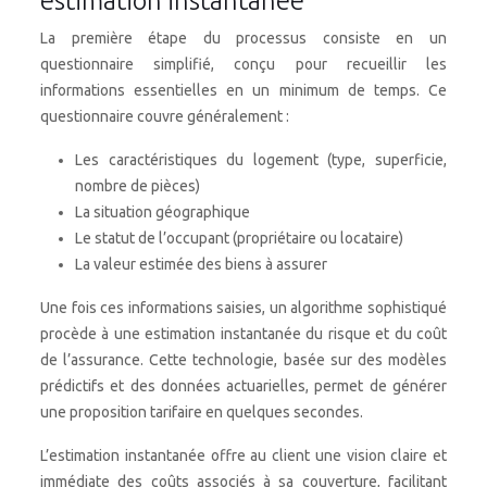
estimation instantanée
La première étape du processus consiste en un
questionnaire simplifié, conçu pour recueillir les
informations essentielles en un minimum de temps. Ce
questionnaire couvre généralement :
Les caractéristiques du logement (type, superficie,
nombre de pièces)
La situation géographique
Le statut de l’occupant (propriétaire ou locataire)
La valeur estimée des biens à assurer
Une fois ces informations saisies, un algorithme sophistiqué
procède à une estimation instantanée du risque et du coût
de l’assurance. Cette technologie, basée sur des modèles
prédictifs et des données actuarielles, permet de générer
une proposition tarifaire en quelques secondes.
L’estimation instantanée offre au client une vision claire et
immédiate des coûts associés à sa couverture, facilitant