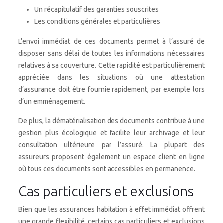
Un récapitulatif des garanties souscrites
Les conditions générales et particulières
L’envoi immédiat de ces documents permet à l’assuré de
disposer sans délai de toutes les informations nécessaires
relatives à sa couverture. Cette rapidité est particulièrement
appréciée dans les situations où une attestation
d’assurance doit être fournie rapidement, par exemple lors
d’un emménagement.
De plus, la dématérialisation des documents contribue à une
gestion plus écologique et facilite leur archivage et leur
consultation ultérieure par l’assuré. La plupart des
assureurs proposent également un espace client en ligne
où tous ces documents sont accessibles en permanence.
Cas particuliers et exclusions
Bien que les assurances habitation à effet immédiat offrent
une grande flexibilité, certains cas particuliers et exclusions