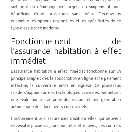
soit pour un déménagement urgent ou simplement pour
bénéficier d’une protection sans délai. Découvrons
ensemble les options disponibles et les spécificités de ce
type d’assurance moderne.
Fonctionnement de
l’assurance habitation à effet
immédiat
L’assurance habitation à effet immédiat fonctionne sur un
principe simple : dès la souscription en ligne et le paiement
effectué, la couverture entre en vigueur. Ce processus
rapide s’appuie sur des technologies avancées permettant
une évaluation instantanée des risques et une génération
automatique des documents contractuels.
Contrairement aux assurances traditionnelles qui peuvent
nécessiter plusieurs jours pour être effectives, ces contrats