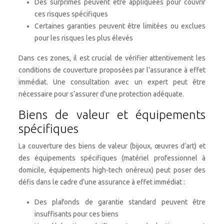
Des surprimes peuvent être appliquées pour couvrir
ces risques spécifiques
Certaines garanties peuvent être limitées ou exclues
pour les risques les plus élevés
Dans ces zones, il est crucial de vérifier attentivement les
conditions de couverture proposées par l’assurance à effet
immédiat. Une consultation avec un expert peut être
nécessaire pour s’assurer d’une protection adéquate.
Biens de valeur et équipements
spécifiques
La couverture des biens de valeur (bijoux, œuvres d’art) et
des équipements spécifiques (matériel professionnel à
domicile, équipements high-tech onéreux) peut poser des
défis dans le cadre d’une assurance à effet immédiat :
Des plafonds de garantie standard peuvent être
insuffisants pour ces biens