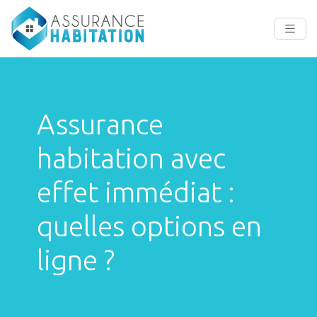
Assurance
habitation avec
effet immédiat :
quelles options en
ligne ?