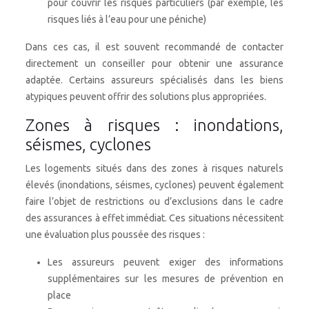
pour couvrir les risques particuliers (par exemple, les
risques liés à l’eau pour une péniche)
Dans ces cas, il est souvent recommandé de contacter
directement un conseiller pour obtenir une assurance
adaptée. Certains assureurs spécialisés dans les biens
atypiques peuvent offrir des solutions plus appropriées.
Zones à risques : inondations,
séismes, cyclones
Les logements situés dans des zones à risques naturels
élevés (inondations, séismes, cyclones) peuvent également
faire l’objet de restrictions ou d’exclusions dans le cadre
des assurances à effet immédiat. Ces situations nécessitent
une évaluation plus poussée des risques :
Les assureurs peuvent exiger des informations
supplémentaires sur les mesures de prévention en
place