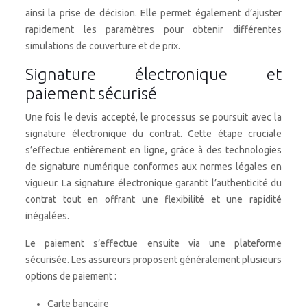
ainsi la prise de décision. Elle permet également d’ajuster
rapidement les paramètres pour obtenir différentes
simulations de couverture et de prix.
Signature électronique et
paiement sécurisé
Une fois le devis accepté, le processus se poursuit avec la
signature électronique du contrat. Cette étape cruciale
s’effectue entièrement en ligne, grâce à des technologies
de signature numérique conformes aux normes légales en
vigueur. La signature électronique garantit l’authenticité du
contrat tout en offrant une flexibilité et une rapidité
inégalées.
Le paiement s’effectue ensuite via une plateforme
sécurisée. Les assureurs proposent généralement plusieurs
options de paiement :
Carte bancaire