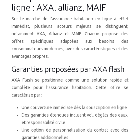
ligne : AXA, allianz, MAIF
Sur le marché de l’assurance habitation en ligne à effet
immédiat, plusieurs acteurs majeurs se distinguent,
notamment AXA, Allianz et MAIF. Chacun propose des
offres spécifiques adaptées aux besoins des
consommateurs modernes, avec des caractéristiques et des
avantages propres.
Garanties proposées par AXA flash
AXA Flash se positionne comme une solution rapide et
complète pour l’assurance habitation. Cette offre se
caractérise par :
Une couverture immédiate dès la souscription en ligne
Des garanties étendues incluant vol, dégâts des eaux,
et responsabilité civile
Une option de personnalisation du contrat avec des
garanties additionnelles