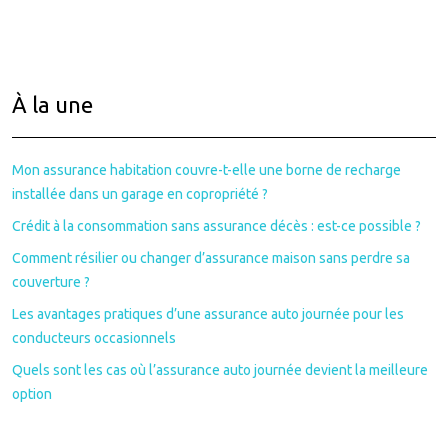
À la une
Mon assurance habitation couvre-t-elle une borne de recharge
installée dans un garage en copropriété ?
Crédit à la consommation sans assurance décès : est-ce possible ?
Comment résilier ou changer d’assurance maison sans perdre sa
couverture ?
Les avantages pratiques d’une assurance auto journée pour les
conducteurs occasionnels
Quels sont les cas où l’assurance auto journée devient la meilleure
option