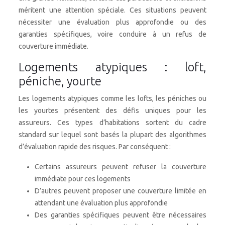
méritent une attention spéciale. Ces situations peuvent
nécessiter une évaluation plus approfondie ou des
garanties spécifiques, voire conduire à un refus de
couverture immédiate.
Logements atypiques : loft,
péniche, yourte
Les logements atypiques comme les lofts, les péniches ou
les yourtes présentent des défis uniques pour les
assureurs. Ces types d’habitations sortent du cadre
standard sur lequel sont basés la plupart des algorithmes
d’évaluation rapide des risques. Par conséquent :
Certains assureurs peuvent refuser la couverture
immédiate pour ces logements
D’autres peuvent proposer une couverture limitée en
attendant une évaluation plus approfondie
Des garanties spécifiques peuvent être nécessaires