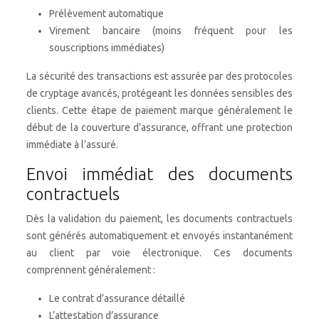
Prélèvement automatique
Virement bancaire (moins fréquent pour les
souscriptions immédiates)
La sécurité des transactions est assurée par des protocoles
de cryptage avancés, protégeant les données sensibles des
clients. Cette étape de paiement marque généralement le
début de la couverture d’assurance, offrant une protection
immédiate à l’assuré.
Envoi immédiat des documents
contractuels
Dès la validation du paiement, les documents contractuels
sont générés automatiquement et envoyés instantanément
au client par voie électronique. Ces documents
comprennent généralement :
Le contrat d’assurance détaillé
L’attestation d’assurance