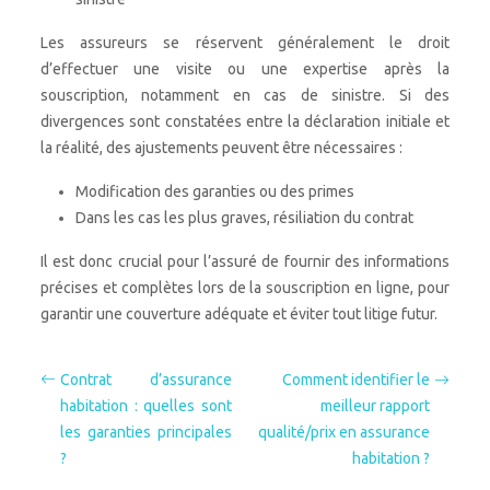
Les assureurs se réservent généralement le droit
d’effectuer une visite ou une expertise après la
souscription, notamment en cas de sinistre. Si des
divergences sont constatées entre la déclaration initiale et
la réalité, des ajustements peuvent être nécessaires :
Modification des garanties ou des primes
Dans les cas les plus graves, résiliation du contrat
Il est donc crucial pour l’assuré de fournir des informations
précises et complètes lors de la souscription en ligne, pour
garantir une couverture adéquate et éviter tout litige futur.
Contrat d’assurance
Comment identifier le
habitation : quelles sont
meilleur rapport
les garanties principales
qualité/prix en assurance
?
habitation ?