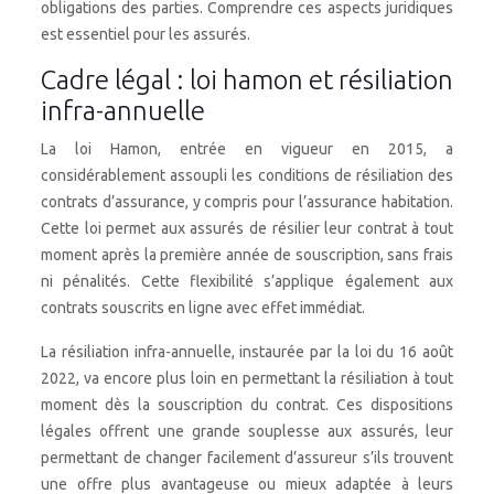
obligations des parties. Comprendre ces aspects juridiques
est essentiel pour les assurés.
Cadre légal : loi hamon et résiliation
infra-annuelle
La loi Hamon, entrée en vigueur en 2015, a
considérablement assoupli les conditions de résiliation des
contrats d’assurance, y compris pour l’assurance habitation.
Cette loi permet aux assurés de résilier leur contrat à tout
moment après la première année de souscription, sans frais
ni pénalités. Cette flexibilité s’applique également aux
contrats souscrits en ligne avec effet immédiat.
La résiliation infra-annuelle, instaurée par la loi du 16 août
2022, va encore plus loin en permettant la résiliation à tout
moment dès la souscription du contrat. Ces dispositions
légales offrent une grande souplesse aux assurés, leur
permettant de changer facilement d’assureur s’ils trouvent
une offre plus avantageuse ou mieux adaptée à leurs