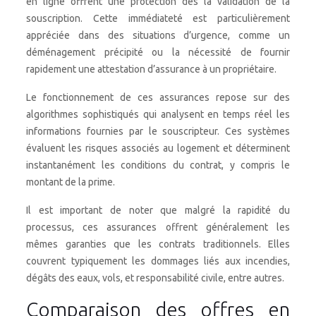
en ligne offrent une protection dès la validation de la
souscription. Cette immédiateté est particulièrement
appréciée dans des situations d’urgence, comme un
déménagement précipité ou la nécessité de fournir
rapidement une attestation d’assurance à un propriétaire.
Le fonctionnement de ces assurances repose sur des
algorithmes sophistiqués qui analysent en temps réel les
informations fournies par le souscripteur. Ces systèmes
évaluent les risques associés au logement et déterminent
instantanément les conditions du contrat, y compris le
montant de la prime.
Il est important de noter que malgré la rapidité du
processus, ces assurances offrent généralement les
mêmes garanties que les contrats traditionnels. Elles
couvrent typiquement les dommages liés aux incendies,
dégâts des eaux, vols, et responsabilité civile, entre autres.
Comparaison des offres en