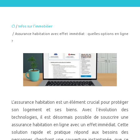
/
Infos sur l'immobilier
/ Assurance habitation avec effet immédiat : quelles options en ligne
?
L’assurance habitation est un élément crucial pour protéger
son logement et ses biens. Avec l’évolution des
technologies, il est désormais possible de souscrire une
assurance habitation en ligne avec un effet immédiat. Cette
solution rapide et pratique répond aux besoins des
personnes cherchant une couverture instantanée, que ce