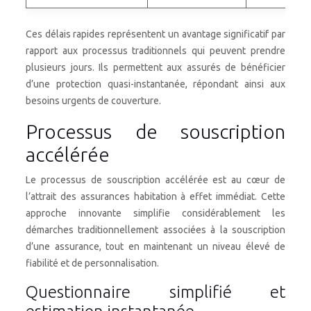
Ces délais rapides représentent un avantage significatif par
rapport aux processus traditionnels qui peuvent prendre
plusieurs jours. Ils permettent aux assurés de bénéficier
d’une protection quasi-instantanée, répondant ainsi aux
besoins urgents de couverture.
Processus de souscription
accélérée
Le processus de souscription accélérée est au cœur de
l’attrait des assurances habitation à effet immédiat. Cette
approche innovante simplifie considérablement les
démarches traditionnellement associées à la souscription
d’une assurance, tout en maintenant un niveau élevé de
fiabilité et de personnalisation.
Questionnaire simplifié et