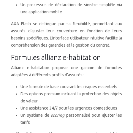
Un processus de déclaration de sinistre simplifié via
une application mobile
AXA Flash se distingue par sa flexibilité, permettant aux
assurés d’ajuster leur couverture en fonction de leurs
besoins spécifiques. L’interface utilisateur intuitive facilite la
compréhension des garanties et la gestion du contrat.
Formules allianz e-habitation
Allianz e-habitation propose une gamme de formules
adaptées à différents profils d’assurés :
Une formule de base couvrant les risques essentiels
Des options premium incluant la protection des objets
de valeur
Une assistance 24/7 pour les urgences domestiques
Un système de
scoring
personnalisé pour ajuster les
tarifs