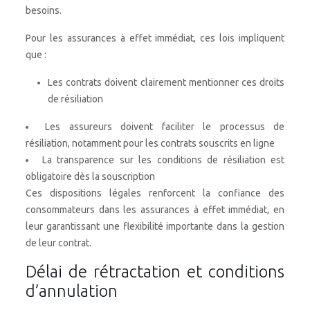
besoins.
Pour les assurances à effet immédiat, ces lois impliquent
que :
Les contrats doivent clairement mentionner ces droits
de résiliation
Les assureurs doivent faciliter le processus de
résiliation, notamment pour les contrats souscrits en ligne
La transparence sur les conditions de résiliation est
obligatoire dès la souscription
Ces dispositions légales renforcent la confiance des
consommateurs dans les assurances à effet immédiat, en
leur garantissant une flexibilité importante dans la gestion
de leur contrat.
Délai de rétractation et conditions
d’annulation