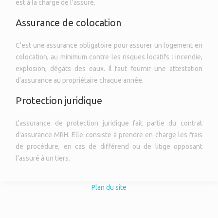
est à la charge de l'assuré.
Assurance de colocation
C'est une assurance obligatoire pour assurer un logement en
colocation, au minimum contre les risques locatifs : incendie,
explosion, dégâts des eaux. Il faut fournir une attestation
d'assurance au propriétaire chaque année.
Protection juridique
L'assurance de protection juridique fait partie du contrat
d'assurance MRH. Elle consiste à prendre en charge les frais
de procédure, en cas de différend ou de litige opposant
l'assuré à un tiers.
Plan du site