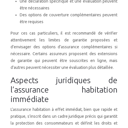
Une déclaration spécifique et une évaluation peuvent
être nécessaires
Des options de couverture complémentaires peuvent
être requises
Pour ces cas particuliers, il est recommandé de vérifier
attentivement les limites de garantie proposées et
d’envisager des options d’assurance complémentaires si
nécessaire. Certains assureurs proposent des extensions
de garantie qui peuvent être souscrites en ligne, mais
d’autres peuvent nécessiter une évaluation plus détaillée.
Aspects juridiques de
l’assurance habitation
immédiate
L’assurance habitation à effet immédiat, bien que rapide et
pratique, s’inscrit dans un cadre juridique précis qui garantit
la protection des consommateurs et définit les droits et