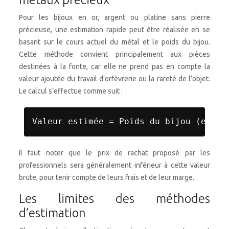
Pour les bijoux en or, argent ou platine sans pierre
précieuse, une estimation rapide peut être réalisée en se
basant sur le cours actuel du métal et le poids du bijou.
Cette méthode convient principalement aux pièces
destinées à la fonte, car elle ne prend pas en compte la
valeur ajoutée du travail d’orfèvrerie ou la rareté de l’objet.
Le calcul s’effectue comme suit :
Il faut noter que le prix de rachat proposé par les
professionnels sera généralement inférieur à cette valeur
brute, pour tenir compte de leurs frais et de leur marge.
Les limites des méthodes
d’estimation