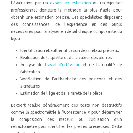
L’évaluation par un
expert en estimation
ou un bijoutier
professionnel demeure la méthode la plus fiable pour
obtenir une estimation précise. Ces spécialistes disposent
des connaissances, de l’expérience et des outils
nécessaires pour analyser en détail chaque composante du
bijou :
Identification et authentification des métaux précieux
Évaluation de la qualité et de la valeur des pierres
Analyse du
travail d’orfèvrerie
et de la qualité de
fabrication
Vérification de l’authenticité des poinçons et des
signatures
Estimation de l’âge et de la rareté de la pièce
L’expert réalise généralement des tests non destructifs
comme la spectrométrie à fluorescence X pour déterminer
la composition des métaux, ou l’utilisation d’un
réfractomètre pour identifier les pierres précieuses. Cette