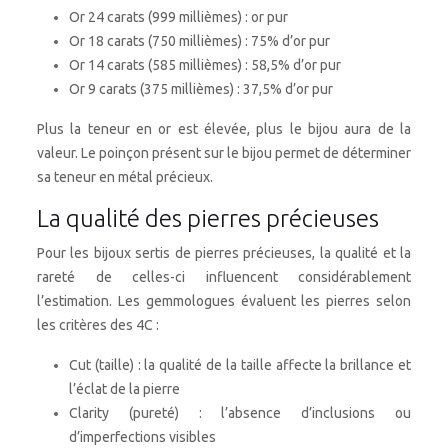
Or 24 carats (999 millièmes) : or pur
Or 18 carats (750 millièmes) : 75% d’or pur
Or 14 carats (585 millièmes) : 58,5% d’or pur
Or 9 carats (375 millièmes) : 37,5% d’or pur
Plus la teneur en or est élevée, plus le bijou aura de la
valeur. Le poinçon présent sur le bijou permet de déterminer
sa teneur en métal précieux.
La qualité des pierres précieuses
Pour les bijoux sertis de pierres précieuses, la qualité et la
rareté de celles-ci influencent considérablement
l’estimation. Les gemmologues évaluent les pierres selon
les critères des 4C :
Cut (taille) : la qualité de la taille affecte la brillance et
l’éclat de la pierre
Clarity (pureté) : l’absence d’inclusions ou
d’imperfections visibles