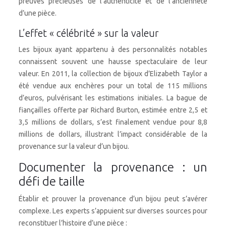
preuves précieuses de l’authenticité et de l’ancienneté
d’une pièce.
L’effet « célébrité » sur la valeur
Les bijoux ayant appartenu à des personnalités notables
connaissent souvent une hausse spectaculaire de leur
valeur. En 2011, la collection de bijoux d’Elizabeth Taylor a
été vendue aux enchères pour un total de 115 millions
d’euros, pulvérisant les estimations initiales. La bague de
fiançailles offerte par Richard Burton, estimée entre 2,5 et
3,5 millions de dollars, s’est finalement vendue pour 8,8
millions de dollars, illustrant l’impact considérable de la
provenance sur la valeur d’un bijou.
Documenter la provenance : un
défi de taille
Établir et prouver la provenance d’un bijou peut s’avérer
complexe. Les experts s’appuient sur diverses sources pour
reconstituer l’histoire d’une pièce :