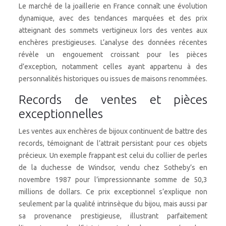
Le marché de la joaillerie en France connaît une évolution
dynamique, avec des tendances marquées et des prix
atteignant des sommets vertigineux lors des ventes aux
enchères prestigieuses. L’analyse des données récentes
révèle un engouement croissant pour les pièces
d’exception, notamment celles ayant appartenu à des
personnalités historiques ou issues de maisons renommées.
Records de ventes et pièces
exceptionnelles
Les ventes aux enchères de bijoux continuent de battre des
records, témoignant de l’attrait persistant pour ces objets
précieux. Un exemple frappant est celui du collier de perles
de la duchesse de Windsor, vendu chez Sotheby’s en
novembre 1987 pour l’impressionnante somme de 50,3
millions de dollars. Ce prix exceptionnel s’explique non
seulement par la qualité intrinsèque du bijou, mais aussi par
sa provenance prestigieuse, illustrant parfaitement