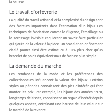
la hausse.
Le travail d’orfèvrerie
La qualité du travail artisanal et la complexité du design sont
des facteurs importants dans l’estimation d’un bijou. Les
techniques de fabrication comme le filigrane, l’émaillage ou
le sertissage invisible requièrent un savoir-faire particulier
qui ajoute de la valeur à la pièce. Un bracelet en or finement
ciselé pourra ainsi être estimé 20 à 30% plus cher qu’un
bracelet de poids équivalent mais de facture plus simple.
La demande du marché
Les tendances de la mode et les préférences des
collectionneurs influencent la valeur des bijoux. Certains
styles ou périodes connaissent des pics d’intérêt qui font
monter les prix. Par exemple, les bijoux des années 1970,
longtemps délaissés, connaissent un regain d’intérêt depuis
quelques années, entraînant une hausse de leur valeur sur
le marché de la revente.