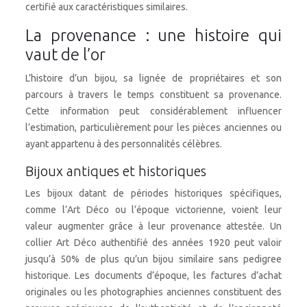
certifié aux caractéristiques similaires.
La provenance : une histoire qui
vaut de l’or
L’histoire d’un bijou, sa lignée de propriétaires et son
parcours à travers le temps constituent sa provenance.
Cette information peut considérablement influencer
l’estimation, particulièrement pour les pièces anciennes ou
ayant appartenu à des personnalités célèbres.
Bijoux antiques et historiques
Les bijoux datant de périodes historiques spécifiques,
comme l’Art Déco ou l’époque victorienne, voient leur
valeur augmenter grâce à leur provenance attestée. Un
collier Art Déco authentifié des années 1920 peut valoir
jusqu’à 50% de plus qu’un bijou similaire sans pedigree
historique. Les documents d’époque, les factures d’achat
originales ou les photographies anciennes constituent des