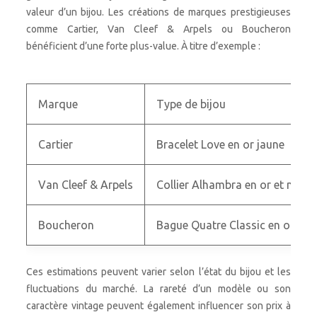
valeur d’un bijou. Les créations de marques prestigieuses
comme Cartier, Van Cleef & Arpels ou Boucheron
bénéficient d’une forte plus-value. À titre d’exemple :
Marque
Type de bijou
Cartier
Bracelet Love en or jaune
Van Cleef & Arpels
Collier Alhambra en or et nacre
Boucheron
Bague Quatre Classic en or
Ces estimations peuvent varier selon l’état du bijou et les
fluctuations du marché. La rareté d’un modèle ou son
caractère vintage peuvent également influencer son prix à