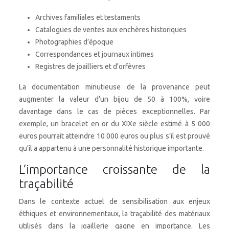
Archives familiales et testaments
Catalogues de ventes aux enchères historiques
Photographies d’époque
Correspondances et journaux intimes
Registres de joailliers et d’orfèvres
La documentation minutieuse de la provenance peut
augmenter la valeur d’un bijou de 50 à 100%, voire
davantage dans le cas de pièces exceptionnelles. Par
exemple, un bracelet en or du XIXe siècle estimé à 5 000
euros pourrait atteindre 10 000 euros ou plus s’il est prouvé
qu’il a appartenu à une personnalité historique importante.
L’importance croissante de la
traçabilité
Dans le contexte actuel de sensibilisation aux enjeux
éthiques et environnementaux, la traçabilité des matériaux
utilisés dans la joaillerie gagne en importance. Les