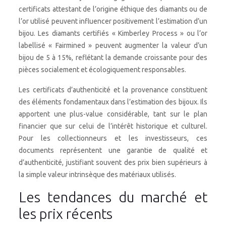
certificats attestant de l’origine éthique des diamants ou de
l’or utilisé peuvent influencer positivement l’estimation d’un
bijou. Les diamants certifiés « Kimberley Process » ou l’or
labellisé « Fairmined » peuvent augmenter la valeur d’un
bijou de 5 à 15%, reflétant la demande croissante pour des
pièces socialement et écologiquement responsables.
Les certificats d’authenticité et la provenance constituent
des éléments fondamentaux dans l’estimation des bijoux. Ils
apportent une plus-value considérable, tant sur le plan
financier que sur celui de l’intérêt historique et culturel.
Pour les collectionneurs et les investisseurs, ces
documents représentent une garantie de qualité et
d’authenticité, justifiant souvent des prix bien supérieurs à
la simple valeur intrinsèque des matériaux utilisés.
Les tendances du marché et
les prix récents