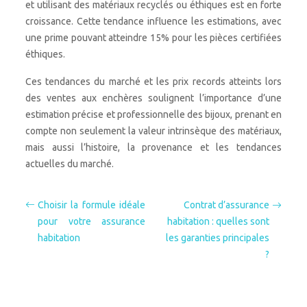
et utilisant des matériaux recyclés ou éthiques est en forte
croissance. Cette tendance influence les estimations, avec
une prime pouvant atteindre 15% pour les pièces certifiées
éthiques.
Ces tendances du marché et les prix records atteints lors
des ventes aux enchères soulignent l’importance d’une
estimation précise et professionnelle des bijoux, prenant en
compte non seulement la valeur intrinsèque des matériaux,
mais aussi l’histoire, la provenance et les tendances
actuelles du marché.
Choisir la formule idéale
Contrat d’assurance
pour votre assurance
habitation : quelles sont
habitation
les garanties principales
?