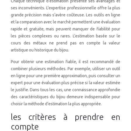
Chaque technique d’estimation présente ses avantages et
ses inconvénients. L’expertise professionnelle offre la plus
grande précision mais s’avère coûteuse. Les outils en ligne
et la comparaison avec le marché permettent une évaluation
rapide et gratuite, mais peuvent manquer de fiabilité pour
les pièces complexes ou rares. L’estimation basée sur le
cours des métaux ne prend pas en compte la valeur
artistique ou historique du bijou.
Pour obtenir une estimation fiable, il est recommandé de
combiner plusieurs méthodes. Par exemple, utiliser un outil
en ligne pour une première approximation, puis consulter un
expert pour une évaluation plus précise si la valeur estimée
le justifie. Dans tous les cas, une connaissance approfondie
des caractéristiques du bijou demeure indispensable pour
choisir la méthode d’estimation la plus appropriée.
les critères à prendre en
compte