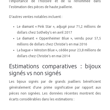
l’importance de l’histoire et de la renommée dans
l’estimation des pièces de haute joaillerie.
D’autres ventes notables incluent :
Le diamant « Pink Star », adjugé pour 71,2 millions de
dollars chez Sotheby’s en avril 2017
Le diamant « Oppenheimer Blue », vendu pour 57,5
millions de dollars chez Christie’s en mai 2016
La bague « Winston Blue », cédée pour 23,8 millions de
dollars chez Christie’s en mai 2014
Estimations comparatives : bijoux
signés vs non signés
Les bijoux signés par de grands joailliers bénéficient
généralement d’une prime significative par rapport aux
pièces non signées. Les données récentes montrent des
écarts considérables dans les estimations :