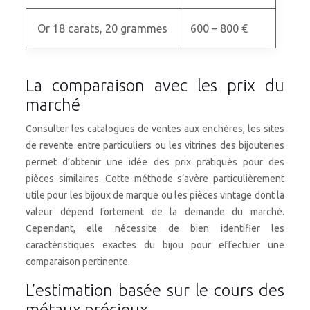
Or 18 carats, 20 grammes
600 – 800 €
La comparaison avec les prix du
marché
Consulter les catalogues de ventes aux enchères, les sites
de revente entre particuliers ou les vitrines des bijouteries
permet d’obtenir une idée des prix pratiqués pour des
pièces similaires. Cette méthode s’avère particulièrement
utile pour les bijoux de marque ou les pièces vintage dont la
valeur dépend fortement de la demande du marché.
Cependant, elle nécessite de bien identifier les
caractéristiques exactes du bijou pour effectuer une
comparaison pertinente.
L’estimation basée sur le cours des
métaux précieux