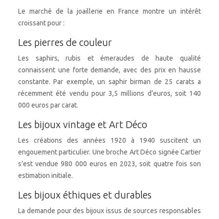
Le marché de la joaillerie en France montre un intérêt
croissant pour :
Les pierres de couleur
Les saphirs, rubis et émeraudes de haute qualité
connaissent une forte demande, avec des prix en hausse
constante. Par exemple, un saphir birman de 25 carats a
récemment été vendu pour 3,5 millions d’euros, soit 140
000 euros par carat.
Les bijoux vintage et Art Déco
Les créations des années 1920 à 1940 suscitent un
engouement particulier. Une broche Art Déco signée Cartier
s’est vendue 980 000 euros en 2023, soit quatre fois son
estimation initiale.
Les bijoux éthiques et durables
La demande pour des bijoux issus de sources responsables