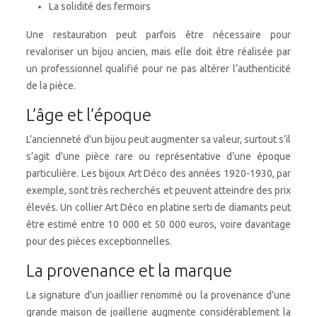
La solidité des fermoirs
Une restauration peut parfois être nécessaire pour
revaloriser un bijou ancien, mais elle doit être réalisée par
un professionnel qualifié pour ne pas altérer l’authenticité
de la pièce.
L’âge et l’époque
L’ancienneté d’un bijou peut augmenter sa valeur, surtout s’il
s’agit d’une pièce rare ou représentative d’une époque
particulière. Les bijoux Art Déco des années 1920-1930, par
exemple, sont très recherchés et peuvent atteindre des prix
élevés. Un collier Art Déco en platine serti de diamants peut
être estimé entre 10 000 et 50 000 euros, voire davantage
pour des pièces exceptionnelles.
La provenance et la marque
La signature d’un joaillier renommé ou la provenance d’une
grande maison de joaillerie augmente considérablement la