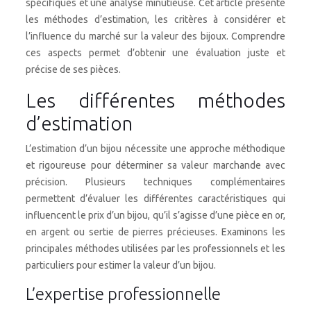
spécifiques et une analyse minutieuse. Cet article présente
les méthodes d’estimation, les critères à considérer et
l’influence du marché sur la valeur des bijoux. Comprendre
ces aspects permet d’obtenir une évaluation juste et
précise de ses pièces.
Les différentes méthodes
d’estimation
L’estimation d’un bijou nécessite une approche méthodique
et rigoureuse pour déterminer sa valeur marchande avec
précision. Plusieurs techniques complémentaires
permettent d’évaluer les différentes caractéristiques qui
influencent le prix d’un bijou, qu’il s’agisse d’une pièce en or,
en argent ou sertie de pierres précieuses. Examinons les
principales méthodes utilisées par les professionnels et les
particuliers pour estimer la valeur d’un bijou.
L’expertise professionnelle