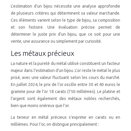
L’estimation d’un bijou nécessite une analyse approfondie
de plusieurs critères qui déterminent sa valeur marchande.
Ces éléments varient selon le type de bijou, sa composition
et son histoire. Une évaluation précise permet de
déterminer le juste prix d’un bijou, que ce soit pour une
vente, une assurance ou simplement par curiosité.
Les métaux précieux
La nature et la pureté du métal utilisé constituent un facteur
majeur dans l’estimation d’un bijou. L’or reste le métal le plus
prisé, avec une valeur fluctuant selon les cours du marché.
En juillet 2024, le prix de l’or oscille entre 30 et 40 euros le
gramme pour de l’or 18 carats (750 millièmes). Le platine et
l’argent sont également des métaux nobles recherchés,
bien que moins onéreux que l’or.
La teneur en métal précieux s’exprime en carats ou en
millièmes. Pour l’or, on distingue principalement :