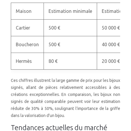
Maison
Estimation minimale
Estimation m
Cartier
500 €
50 000 €
Boucheron
500 €
40 000 €
Hermès
80 €
20 000 €
Ces chiffres illustrent la large gamme de prix pour les bijoux
signés, allant de pièces relativement accessibles à des
créations exceptionnelles. En comparaison, les bijoux non
signés de qualité comparable peuvent voir leur estimation
réduite de 30% à 50%, soulignant l’importance de la griffe
dans la valorisation d’un bijou.
Tendances actuelles du marché