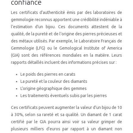
confiance
Les certificats d’authenticité émis par des laboratoires de
gemmologie reconnus apportent une crédibilité indéniable à
l’estimation d’un bijou. Ces documents attestent de la
qualité, de la pureté et de l’origine des pierres précieuses et
des métaux utilisés. Par exemple, le Laboratoire Français de
Gemmologie (LFG) ou le Gemological Institute of America
(GIA) sont des références mondiales en la matière. Leurs
rapports détaillés incluent des informations précises sur :
Le poids des pierres en carats
La pureté et la couleur des diamants
L’origine géographique des gemmes
Les traitements éventuels subis par les pierres
Ces certificats peuvent augmenter la valeur d’un bijou de 10
à 30%, selon sa rareté et sa qualité. Un diamant de 1 carat
certifié par le GIA pourra ainsi voir sa valeur grimper de
plusieurs milliers d’euros par rapport à un diamant non