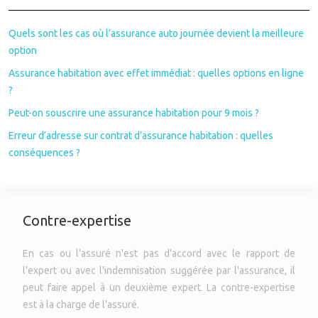
Quels sont les cas où l’assurance auto journée devient la meilleure
option
Assurance habitation avec effet immédiat : quelles options en ligne
?
Peut-on souscrire une assurance habitation pour 9 mois ?
Erreur d’adresse sur contrat d’assurance habitation : quelles
conséquences ?
Contre-expertise
En cas ou l'assuré n'est pas d'accord avec le rapport de
l'expert ou avec l'indemnisation suggérée par l'assurance, il
peut faire appel à un deuxième expert. La contre-expertise
est à la charge de l'assuré.