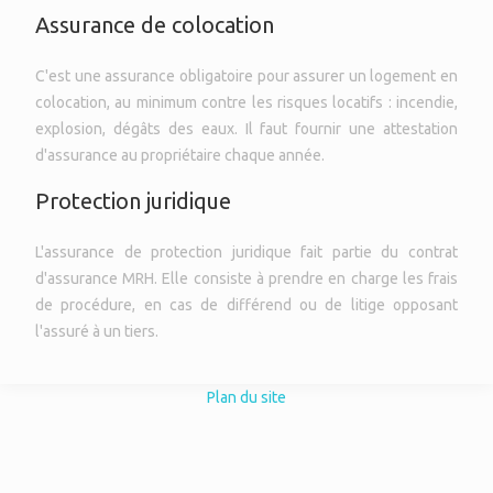
Assurance de colocation
C'est une assurance obligatoire pour assurer un logement en
colocation, au minimum contre les risques locatifs : incendie,
explosion, dégâts des eaux. Il faut fournir une attestation
d'assurance au propriétaire chaque année.
Protection juridique
L'assurance de protection juridique fait partie du contrat
d'assurance MRH. Elle consiste à prendre en charge les frais
de procédure, en cas de différend ou de litige opposant
l'assuré à un tiers.
Plan du site