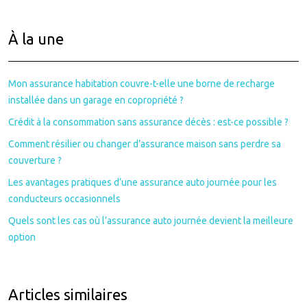
À la une
Mon assurance habitation couvre-t-elle une borne de recharge
installée dans un garage en copropriété ?
Crédit à la consommation sans assurance décès : est-ce possible ?
Comment résilier ou changer d’assurance maison sans perdre sa
couverture ?
Les avantages pratiques d’une assurance auto journée pour les
conducteurs occasionnels
Quels sont les cas où l’assurance auto journée devient la meilleure
option
Articles similaires