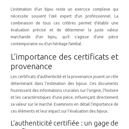
L’estimation d’un bijou reste un exercice complexe qui
nécessite souvent l’œil expert d’un professionnel. La
combinaison de tous ces critères permet d’établir une
évaluation précise et de déterminer la juste valeur
marchande d’un bijou, qu’il s’agisse d’une pièce
contemporaine ou d’un héritage familial.
L’importance des certificats et
provenance
Les certificats d’authenticité et la provenance jouent un rôle
déterminant dans l’estimation des bijoux. Ces documents
fournissent des informations cruciales sur l’origine, l’histoire
et les caractéristiques d’une pièce, influençant directement
sa valeur sur le marché. Examinons en détail l’importance de
ces éléments et leur impact sur l’évaluation des bijoux.
L’authenticité certifiée : un gage de