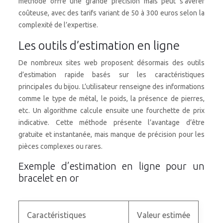
méthode offre une grande précision mais peut s’avérer
coûteuse, avec des tarifs variant de 50 à 300 euros selon la
complexité de l’expertise.
Les outils d’estimation en ligne
De nombreux sites web proposent désormais des outils
d’estimation rapide basés sur les caractéristiques
principales du bijou. L’utilisateur renseigne des informations
comme le type de métal, le poids, la présence de pierres,
etc. Un algorithme calcule ensuite une fourchette de prix
indicative. Cette méthode présente l’avantage d’être
gratuite et instantanée, mais manque de précision pour les
pièces complexes ou rares.
Exemple d’estimation en ligne pour un
bracelet en or
Caractéristiques
Valeur estimée