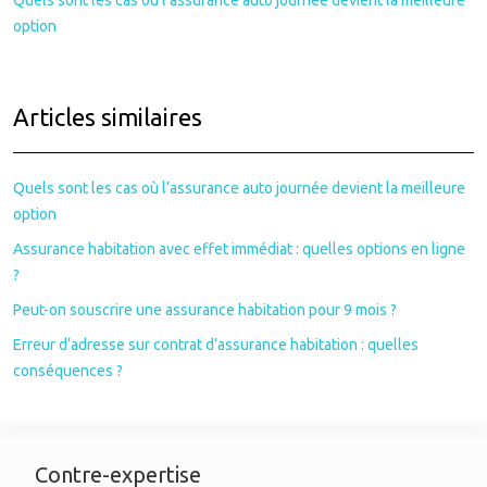
Quels sont les cas où l’assurance auto journée devient la meilleure
option
Articles similaires
Quels sont les cas où l’assurance auto journée devient la meilleure
option
Assurance habitation avec effet immédiat : quelles options en ligne
?
Peut-on souscrire une assurance habitation pour 9 mois ?
Erreur d’adresse sur contrat d’assurance habitation : quelles
conséquences ?
Contre-expertise