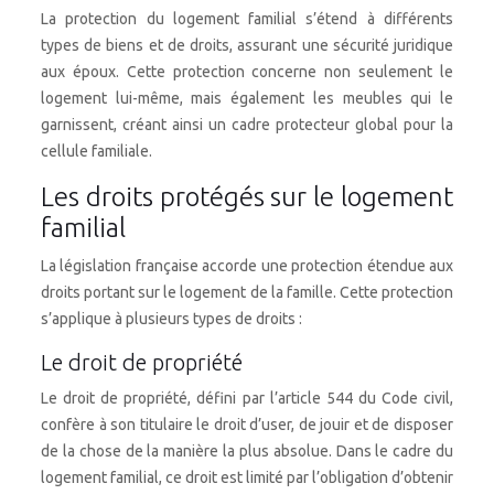
La protection du logement familial s’étend à différents
types de biens et de droits, assurant une sécurité juridique
aux époux. Cette protection concerne non seulement le
logement lui-même, mais également les meubles qui le
garnissent, créant ainsi un cadre protecteur global pour la
cellule familiale.
Les droits protégés sur le logement
familial
La législation française accorde une protection étendue aux
droits portant sur le logement de la famille. Cette protection
s’applique à plusieurs types de droits :
Le droit de propriété
Le droit de propriété, défini par l’article 544 du Code civil,
confère à son titulaire le droit d’user, de jouir et de disposer
de la chose de la manière la plus absolue. Dans le cadre du
logement familial, ce droit est limité par l’obligation d’obtenir