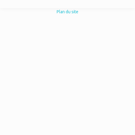
Plan du site