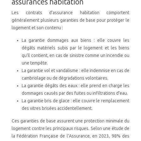
assurances habitation
Les contrats d’assurance habitation comportent
généralement plusieurs garanties de base pour protéger le
logement et son contenu :
La garantie dommages aux biens : elle couvre les
dégâts matériels subis par le logement et les biens
qu’il contient, en cas de sinistre comme un incendie ou
une tempête.
La garantie vol et vandalisme : elle indemnise en cas de
cambriolage ou de dégradations volontaires.
La garantie dégâts des eaux : elle prend en charge les
dommages causés par des fuites ou infiltrations d’eau.
La garantie bris de glace : elle couvre le remplacement
des vitres brisées accidentellement.
Ces garanties de base assurent une protection minimale du
logement contre les principaux risques. Selon une étude de
la Fédération Française de l’Assurance, en 2023, 98% des