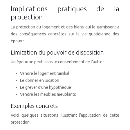
Implications pratiques de la
protection
La protection du logement et des biens qui le garnissent a
des conséquences concrètes sur la vie quotidienne des
époux :
Limitation du pouvoir de disposition
Un époux ne peut, sans le consentement de l’autre :
Vendre le logement familial
Le donner en location
Le grever d’une hypothèque
Vendre les meubles meublants
Exemples concrets
Voici quelques situations illustrant l’application de cette
protection :