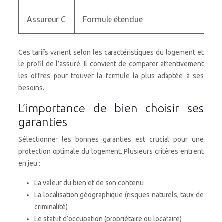
Assureur C
Formule étendue
Tous
Ces tarifs varient selon les caractéristiques du logement et
le profil de l’assuré. Il convient de comparer attentivement
les offres pour trouver la formule la plus adaptée à ses
besoins.
L’importance de bien choisir ses
garanties
Sélectionner les bonnes garanties est crucial pour une
protection optimale du logement. Plusieurs critères entrent
en jeu :
La valeur du bien et de son contenu
La localisation géographique (risques naturels, taux de
criminalité)
Le statut d’occupation (propriétaire ou locataire)