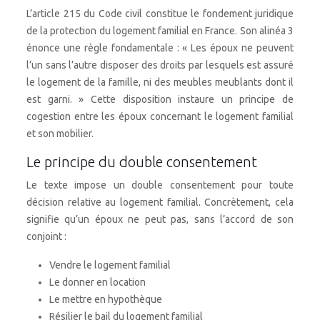
L’article 215 du Code civil constitue le fondement juridique
de la protection du logement familial en France. Son alinéa 3
énonce une règle fondamentale : « Les époux ne peuvent
l’un sans l’autre disposer des droits par lesquels est assuré
le logement de la famille, ni des meubles meublants dont il
est garni. » Cette disposition instaure un principe de
cogestion entre les époux concernant le logement familial
et son mobilier.
Le principe du double consentement
Le texte impose un double consentement pour toute
décision relative au logement familial. Concrètement, cela
signifie qu’un époux ne peut pas, sans l’accord de son
conjoint :
Vendre le logement familial
Le donner en location
Le mettre en hypothèque
Résilier le bail du logement familial