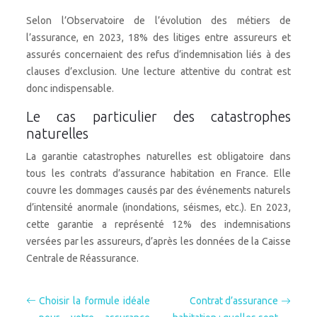
Selon l’Observatoire de l’évolution des métiers de
l’assurance, en 2023, 18% des litiges entre assureurs et
assurés concernaient des refus d’indemnisation liés à des
clauses d’exclusion. Une lecture attentive du contrat est
donc indispensable.
Le cas particulier des catastrophes
naturelles
La garantie catastrophes naturelles est obligatoire dans
tous les contrats d’assurance habitation en France. Elle
couvre les dommages causés par des événements naturels
d’intensité anormale (inondations, séismes, etc.). En 2023,
cette garantie a représenté 12% des indemnisations
versées par les assureurs, d’après les données de la Caisse
Centrale de Réassurance.
Choisir la formule idéale
Contrat d’assurance