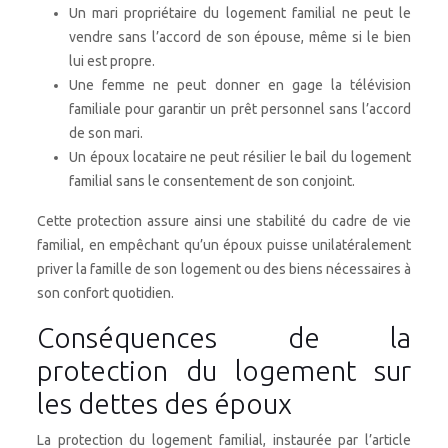
Un mari propriétaire du logement familial ne peut le
vendre sans l’accord de son épouse, même si le bien
lui est propre.
Une femme ne peut donner en gage la télévision
familiale pour garantir un prêt personnel sans l’accord
de son mari.
Un époux locataire ne peut résilier le bail du logement
familial sans le consentement de son conjoint.
Cette protection assure ainsi une stabilité du cadre de vie
familial, en empêchant qu’un époux puisse unilatéralement
priver la famille de son logement ou des biens nécessaires à
son confort quotidien.
Conséquences de la
protection du logement sur
les dettes des époux
La protection du logement familial, instaurée par l’article