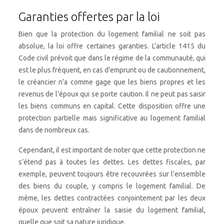
Garanties offertes par la loi
Bien que la protection du logement familial ne soit pas
absolue, la loi offre certaines garanties. L’article 1415 du
Code civil prévoit que dans le régime de la communauté, qui
est le plus fréquent, en cas d’emprunt ou de cautionnement,
le créancier n’a comme gage que les biens propres et les
revenus de l’époux qui se porte caution. Il ne peut pas saisir
les biens communs en capital. Cette disposition offre une
protection partielle mais significative au logement familial
dans de nombreux cas.
Cependant, il est important de noter que cette protection ne
s’étend pas à toutes les dettes. Les dettes fiscales, par
exemple, peuvent toujours être recouvrées sur l’ensemble
des biens du couple, y compris le logement familial. De
même, les dettes contractées conjointement par les deux
époux peuvent entraîner la saisie du logement familial,
quelle que soit sa nature juridique.