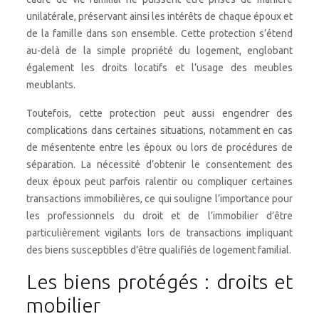
unilatérale, préservant ainsi les intérêts de chaque époux et
de la famille dans son ensemble. Cette protection s’étend
au-delà de la simple propriété du logement, englobant
également les droits locatifs et l’usage des meubles
meublants.
Toutefois, cette protection peut aussi engendrer des
complications dans certaines situations, notamment en cas
de mésentente entre les époux ou lors de procédures de
séparation. La nécessité d’obtenir le consentement des
deux époux peut parfois ralentir ou compliquer certaines
transactions immobilières, ce qui souligne l’importance pour
les professionnels du droit et de l’immobilier d’être
particulièrement vigilants lors de transactions impliquant
des biens susceptibles d’être qualifiés de logement familial.
Les biens protégés : droits et
mobilier