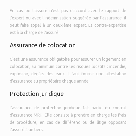
En cas ou l'assuré n'est pas d'accord avec le rapport de
l'expert ou avec l'indemnisation suggérée par l'assurance, il
peut faire appel à un deuxième expert. La contre-expertise
est à la charge de l'assuré.
Assurance de colocation
C'est une assurance obligatoire pour assurer un logement en
colocation, au minimum contre les risques locatifs : incendie,
explosion, dégâts des eaux. Il faut fournir une attestation
d'assurance au propriétaire chaque année.
Protection juridique
L'assurance de protection juridique fait partie du contrat
d'assurance MRH. Elle consiste à prendre en charge les frais
de procédure, en cas de différend ou de litige opposant
l'assuré à un tiers.