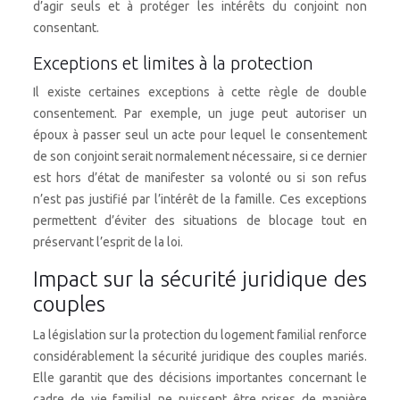
d’agir seuls et à protéger les intérêts du conjoint non
consentant.
Exceptions et limites à la protection
Il existe certaines exceptions à cette règle de double
consentement. Par exemple, un juge peut autoriser un
époux à passer seul un acte pour lequel le consentement
de son conjoint serait normalement nécessaire, si ce dernier
est hors d’état de manifester sa volonté ou si son refus
n’est pas justifié par l’intérêt de la famille. Ces exceptions
permettent d’éviter des situations de blocage tout en
préservant l’esprit de la loi.
Impact sur la sécurité juridique des
couples
La législation sur la protection du logement familial renforce
considérablement la sécurité juridique des couples mariés.
Elle garantit que des décisions importantes concernant le
cadre de vie familial ne puissent être prises de manière