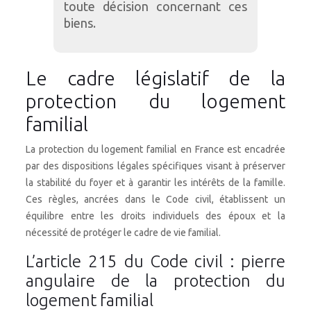
toute décision concernant ces
biens.
Le cadre législatif de la
protection du logement
familial
La protection du logement familial en France est encadrée
par des dispositions légales spécifiques visant à préserver
la stabilité du foyer et à garantir les intérêts de la famille.
Ces règles, ancrées dans le Code civil, établissent un
équilibre entre les droits individuels des époux et la
nécessité de protéger le cadre de vie familial.
L’article 215 du Code civil : pierre
angulaire de la protection du
logement familial