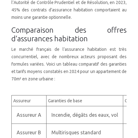
l’Autorité de Contrôle Prudentiel et de Résolution, en 2023,
45% des contrats d’assurance habitation comportaient au
moins une garantie optionnelle.
Comparaison des offres
d’assurances habitation
Le marché français de l’assurance habitation est très
concurrentiel, avec de nombreux acteurs proposant des
formules variées. Voici un tableau comparatif des garanties
et tarifs moyens constatés en 2024 pour un appartement de
70m² en zone urbaine :
Assureur
Garanties de base
Option
Assureur A
Incendie, dégâts des eaux, vol
Vale
Assureur B
Multirisques standard
Bris