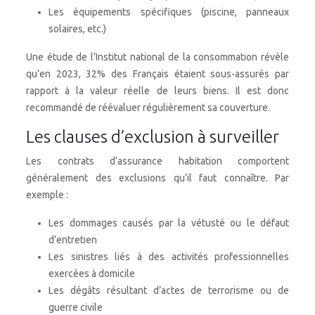
Les équipements spécifiques (piscine, panneaux
solaires, etc.)
Une étude de l’Institut national de la consommation révèle
qu’en 2023, 32% des Français étaient sous-assurés par
rapport à la valeur réelle de leurs biens. Il est donc
recommandé de réévaluer régulièrement sa couverture.
Les clauses d’exclusion à surveiller
Les contrats d’assurance habitation comportent
généralement des exclusions qu’il faut connaître. Par
exemple :
Les dommages causés par la vétusté ou le défaut
d’entretien
Les sinistres liés à des activités professionnelles
exercées à domicile
Les dégâts résultant d’actes de terrorisme ou de
guerre civile