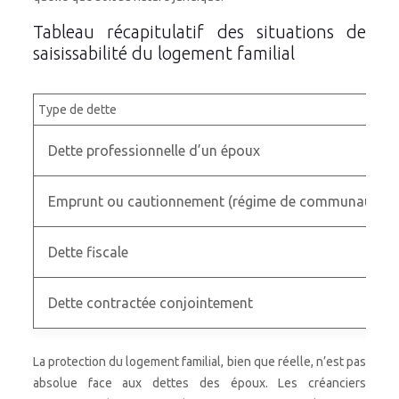
Tableau récapitulatif des situations de
saisissabilité du logement familial
Type de dette
Dette professionnelle d’un époux
Emprunt ou cautionnement (régime de communauté)
Dette fiscale
Dette contractée conjointement
La protection du logement familial, bien que réelle, n’est pas
absolue face aux dettes des époux. Les créanciers