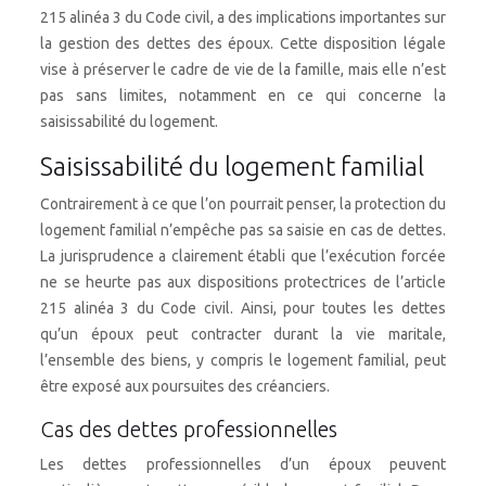
215 alinéa 3 du Code civil, a des implications importantes sur
la gestion des dettes des époux. Cette disposition légale
vise à préserver le cadre de vie de la famille, mais elle n’est
pas sans limites, notamment en ce qui concerne la
saisissabilité du logement.
Saisissabilité du logement familial
Contrairement à ce que l’on pourrait penser, la protection du
logement familial n’empêche pas sa saisie en cas de dettes.
La jurisprudence a clairement établi que l’exécution forcée
ne se heurte pas aux dispositions protectrices de l’article
215 alinéa 3 du Code civil. Ainsi, pour toutes les dettes
qu’un époux peut contracter durant la vie maritale,
l’ensemble des biens, y compris le logement familial, peut
être exposé aux poursuites des créanciers.
Cas des dettes professionnelles
Les dettes professionnelles d’un époux peuvent