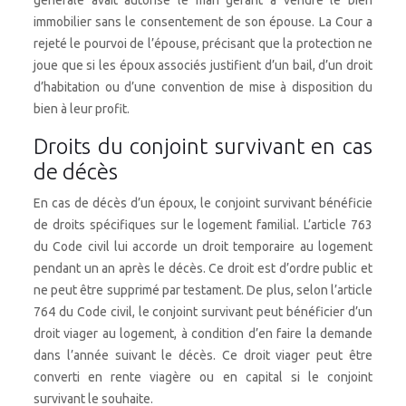
générale avait autorisé le mari gérant à vendre le bien
immobilier sans le consentement de son épouse. La Cour a
rejeté le pourvoi de l’épouse, précisant que la protection ne
joue que si les époux associés justifient d’un bail, d’un droit
d’habitation ou d’une convention de mise à disposition du
bien à leur profit.
Droits du conjoint survivant en cas
de décès
En cas de décès d’un époux, le conjoint survivant bénéficie
de droits spécifiques sur le logement familial. L’article 763
du Code civil lui accorde un droit temporaire au logement
pendant un an après le décès. Ce droit est d’ordre public et
ne peut être supprimé par testament. De plus, selon l’article
764 du Code civil, le conjoint survivant peut bénéficier d’un
droit viager au logement, à condition d’en faire la demande
dans l’année suivant le décès. Ce droit viager peut être
converti en rente viagère ou en capital si le conjoint
survivant le souhaite.