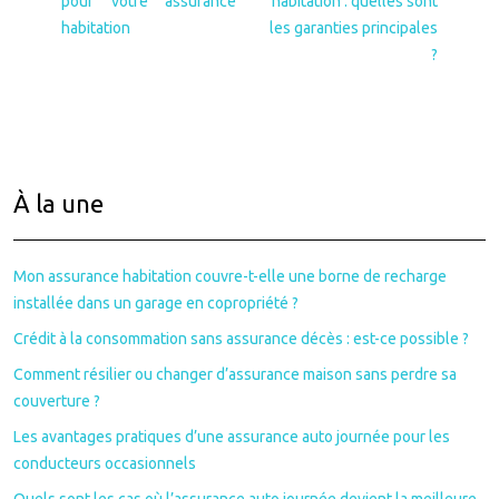
pour votre assurance
habitation : quelles sont
habitation
les garanties principales
?
À la une
Mon assurance habitation couvre-t-elle une borne de recharge
installée dans un garage en copropriété ?
Crédit à la consommation sans assurance décès : est-ce possible ?
Comment résilier ou changer d’assurance maison sans perdre sa
couverture ?
Les avantages pratiques d’une assurance auto journée pour les
conducteurs occasionnels