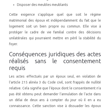
Disposer des meubles meublants
Cette exigence s’applique quel que soit le régime
matrimonial des époux et indépendamment du fait que le
logement soit un bien propre ou commun. Elle vise à
protéger le cadre de vie familial contre des décisions
unilatérales qui pourraient mettre en péril la stabilité du
foyer.
Conséquences juridiques des actes
réalisés sans le consentement
requis
Les actes effectués par un époux seul, en violation de
l’article 215 alinéa 3 du Code civil, sont frappés de nullité
relative. Cela signifie que l’époux dont le consentement n’a
pas été obtenu peut demander l’annulation de l’acte dans
un délai de deux ans à compter du jour où il en a eu
connaissance. Cette sanction vise à dissuader les époux