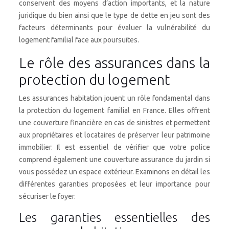
conservent des moyens d’action importants, et la nature
juridique du bien ainsi que le type de dette en jeu sont des
facteurs déterminants pour évaluer la vulnérabilité du
logement familial face aux poursuites.
Le rôle des assurances dans la
protection du logement
Les assurances habitation jouent un rôle fondamental dans
la protection du logement familial en France. Elles offrent
une couverture financière en cas de sinistres et permettent
aux propriétaires et locataires de préserver leur patrimoine
immobilier. Il est essentiel de vérifier que votre police
comprend également une couverture assurance du jardin si
vous possédez un espace extérieur. Examinons en détail les
différentes garanties proposées et leur importance pour
sécuriser le foyer.
Les garanties essentielles des