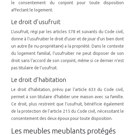
le consentement du conjoint pour toute disposition
affectant le logement.
Le droit d’usufruit
L’usufruit, régi par les articles 578 et suivants du Code civil,
donne à l’usufruitier le droit d’user et de jouir d’un bien dont
un autre (le nu-propriétaire) a la propriété. Dans le contexte
du logement familial, l’usufruitier ne peut disposer de son
droit sans l’accord de son conjoint, même si ce dernier n’est
pas titulaire de l’usufruit.
Le droit d’habitation
Le droit d’habitation, prévu par l’article 633 du Code civil,
permet à son titulaire d’habiter une maison avec sa famille.
Ce droit, plus restreint que l’usufruit, bénéficie également
de la protection de l’article 215 du Code civil, nécessitant le
consentement des deux époux pour toute disposition.
Les meubles meublants protégés