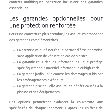
contrats multirisques habitation incluaient ces garanties
essentielles.
Les garanties optionnelles pour
une protection renforcée
Pour une couverture plus étendue, les assureurs proposent
des garanties complémentaires :
La garantie valeur à neuf : elle permet d’être indemnisé
sans application de vétusté en cas de sinistre.
La garantie tous risques informatiques : elle protège
spécifiquement le matériel informatique et high-tech.
La garantie jardin : elle couvre les dommages subis par
les aménagements extérieurs.
La garantie piscine : elle assure les dégâts causés à la
piscine et ses équipements.
Ces options permettent d’adapter la couverture aux
spécificités de chaque logement. D’après les chiffres de