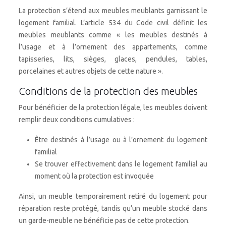
La protection s’étend aux meubles meublants garnissant le
logement familial. L’article 534 du Code civil définit les
meubles meublants comme « les meubles destinés à
l’usage et à l’ornement des appartements, comme
tapisseries, lits, sièges, glaces, pendules, tables,
porcelaines et autres objets de cette nature ».
Conditions de la protection des meubles
Pour bénéficier de la protection légale, les meubles doivent
remplir deux conditions cumulatives :
Être destinés à l’usage ou à l’ornement du logement
familial
Se trouver effectivement dans le logement familial au
moment où la protection est invoquée
Ainsi, un meuble temporairement retiré du logement pour
réparation reste protégé, tandis qu’un meuble stocké dans
un garde-meuble ne bénéficie pas de cette protection.