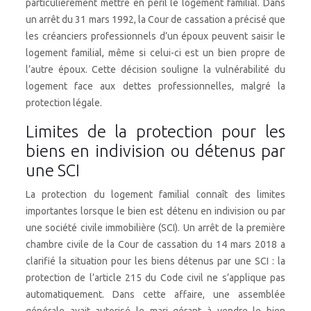
particulièrement mettre en péril le logement familial. Dans
un arrêt du 31 mars 1992, la Cour de cassation a précisé que
les créanciers professionnels d’un époux peuvent saisir le
logement familial, même si celui-ci est un bien propre de
l’autre époux. Cette décision souligne la vulnérabilité du
logement face aux dettes professionnelles, malgré la
protection légale.
Limites de la protection pour les
biens en indivision ou détenus par
une SCI
La protection du logement familial connaît des limites
importantes lorsque le bien est détenu en indivision ou par
une société civile immobilière (SCI). Un arrêt de la première
chambre civile de la Cour de cassation du 14 mars 2018 a
clarifié la situation pour les biens détenus par une SCI : la
protection de l’article 215 du Code civil ne s’applique pas
automatiquement. Dans cette affaire, une assemblée